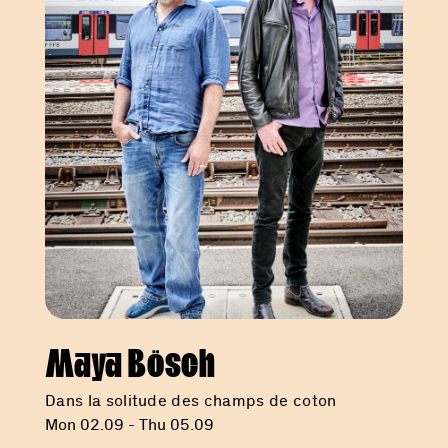
Maya Bösch
Dans la solitude des champs de coton
Mon 02.09 - Thu 05.09