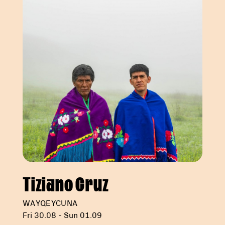
Tiziano Cruz
WAYQEYCUNA
Fri 30.08 - Sun 01.09