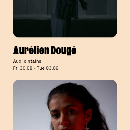
Aurélien Dougé
Aux lointains
Fri 30.08 - Tue 03.09