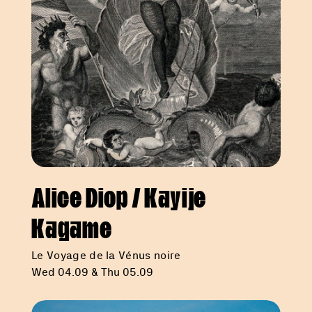
Alice Diop / Kayije
Kagame
Le Voyage de la Vénus noire
Wed 04.09 & Thu 05.09