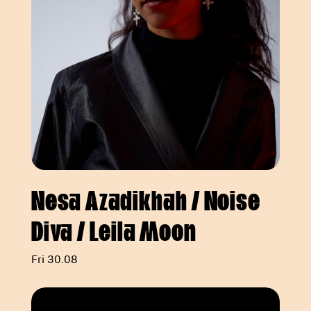
Nesa Azadikhah / Noise
Diva / Leila Moon
Fri 30.08