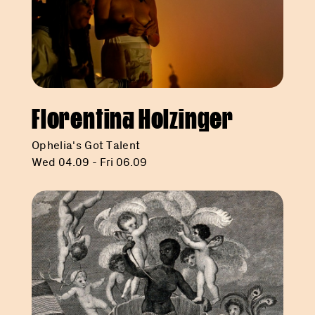
Florentina Holzinger
Ophelia's Got Talent
Wed 04.09 - Fri 06.09