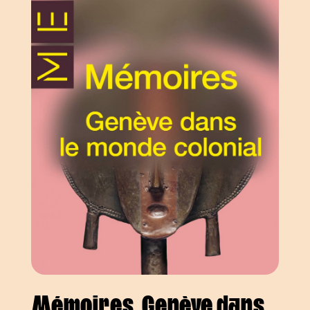
Mémoires. Genève dans