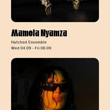
Mamela Nyamza
Hatched Ensemble
Wed 04.09 - Fri 06.09