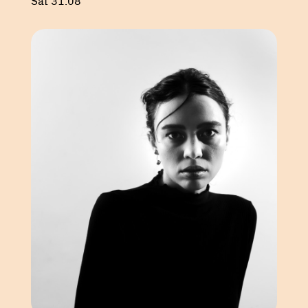
Sat 31.08