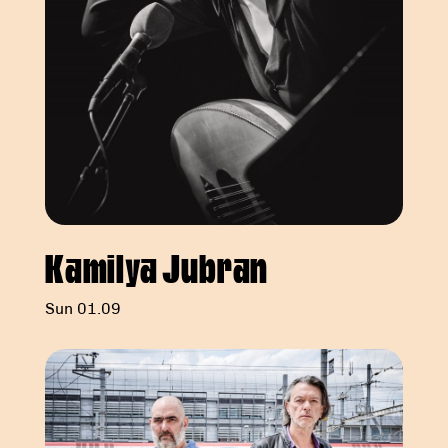
Kamilya Jubran
Sun 01.09