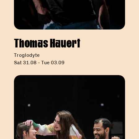
Thomas Hauert
Troglodyte
Sat 31.08 - Tue 03.09