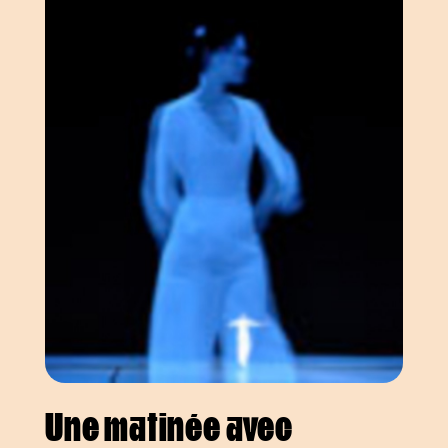
Une matinée avec