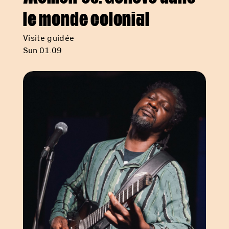
le monde colonial
Visite guidée
Sun 01.09