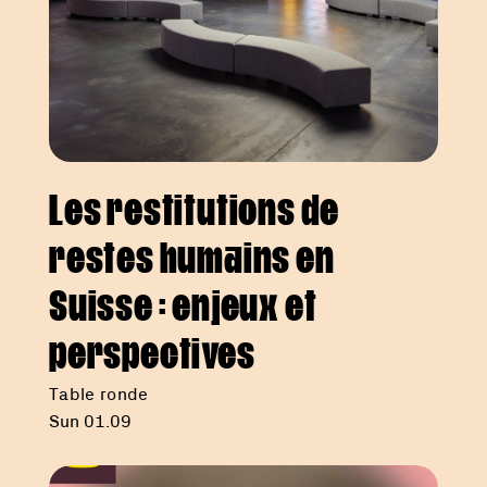
Les restitutions de
restes humains en
Suisse : enjeux et
perspectives
Table ronde
Sun 01.09