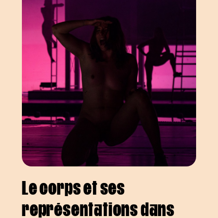
Le corps et ses
représentations dans