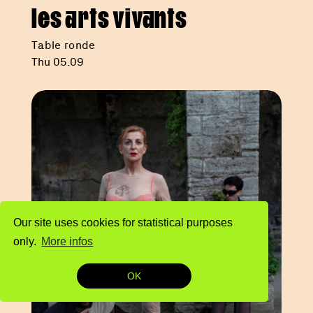
les arts vivants
Table ronde
Thu 05.09
Our site uses cookies for statistical purposes
only.
More infos
OK