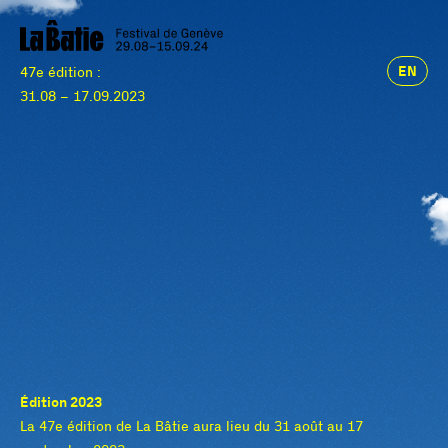
EN
47e édition :
31.08 – 17.09.2023
Édition 2023
La 47e édition de La Bâtie aura lieu du 31 août au 17