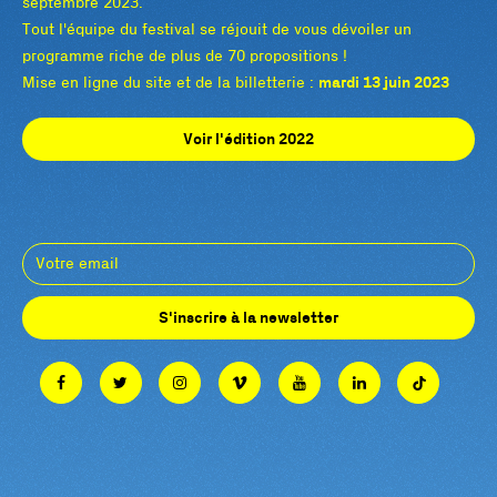
septembre 2023.
Tout l'équipe du festival se réjouit de vous dévoiler un
programme riche de plus de 70 propositions !
Mise en ligne du site et de la billetterie :
mardi 13 juin 2023
Voir l'édition 2022
S'inscrire à la newsletter