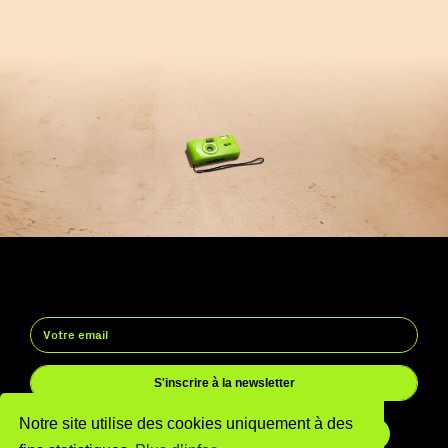
S'inscrire à la newsletter
Notre site utilise des cookies uniquement à des