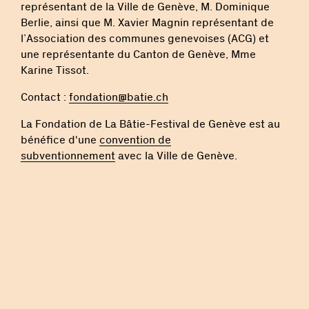
représentant de la Ville de Genève, M. Dominique
Berlie, ainsi que M. Xavier Magnin représentant de
l’Association des communes genevoises (ACG) et
une représentante du Canton de Genève, Mme
Karine Tissot.
Contact :
fondation@batie.ch
La Fondation de La Bâtie-Festival de Genève est au
bénéfice d'une
convention de
subventionnement
avec la Ville de Genève.