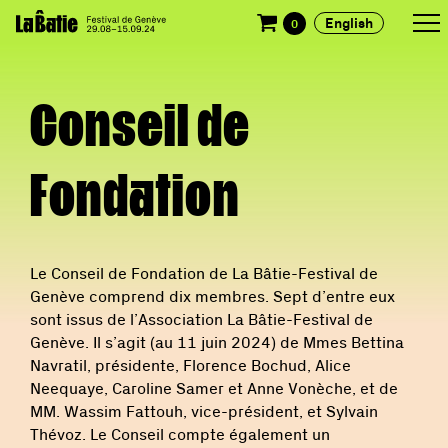
English
0
Conseil de
Fondation
Le Conseil de Fondation de La Bâtie-Festival de
Genève comprend dix membres. Sept d’entre eux
sont issus de l’Association La Bâtie-Festival de
Genève. Il s’agit (au 11 juin 2024) de Mmes Bettina
Navratil, présidente, Florence Bochud, Alice
Neequaye, Caroline Samer et Anne Vonèche, et de
MM. Wassim Fattouh, vice-président, et Sylvain
Thévoz. Le Conseil compte également un