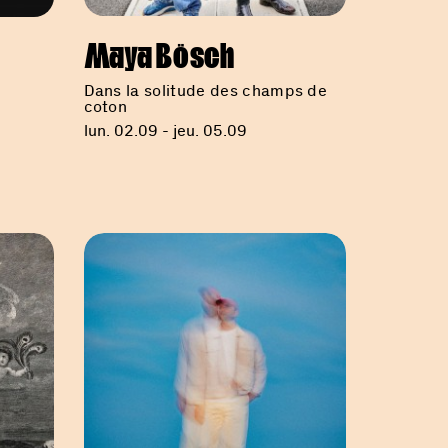
Maya Bösch
Dans la solitude des champs de
coton
lun. 02.09 - jeu. 05.09