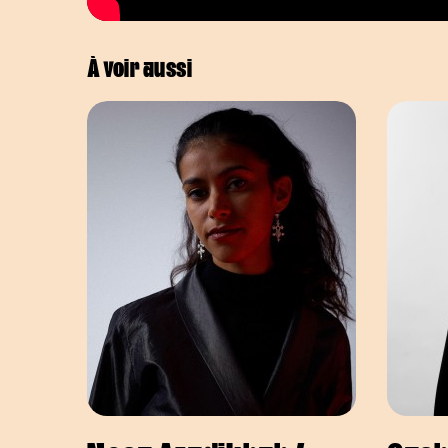
À voir aussi