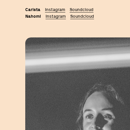
Carista
Instagram
Soundcloud
Nahomi
Instagram
Soundcloud