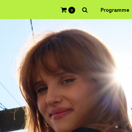
Programme
0