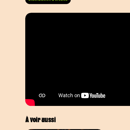
À voir aussi