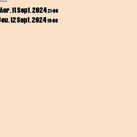
Mer. 11 Sept. 2024
21:00
Jeu. 12 Sept. 2024
19:00