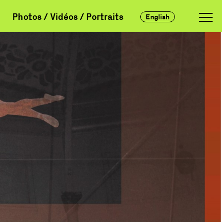
Photos / Vidéos / Portraits
English