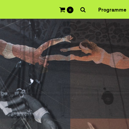
Programme
0